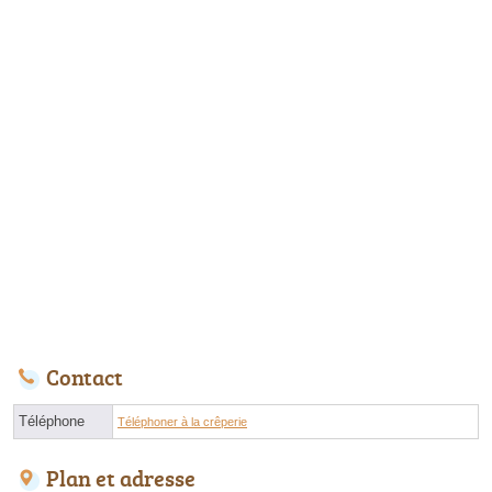
Contact
Téléphone
Téléphoner à la crêperie
Plan et adresse