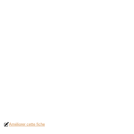
Améliorer cette fiche