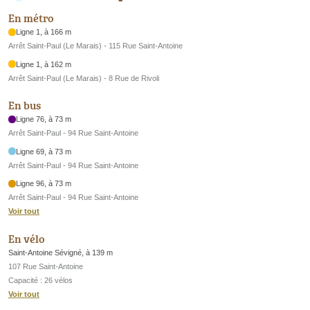
En métro
Ligne 1, à 166 m
Arrêt Saint-Paul (Le Marais) - 115 Rue Saint-Antoine
Ligne 1, à 162 m
Arrêt Saint-Paul (Le Marais) - 8 Rue de Rivoli
En bus
Ligne 76, à 73 m
Arrêt Saint-Paul - 94 Rue Saint-Antoine
Ligne 69, à 73 m
Arrêt Saint-Paul - 94 Rue Saint-Antoine
Ligne 96, à 73 m
Arrêt Saint-Paul - 94 Rue Saint-Antoine
Voir tout
En vélo
Saint-Antoine Sévigné, à 139 m
107 Rue Saint-Antoine
Capacité : 26 vélos
Voir tout