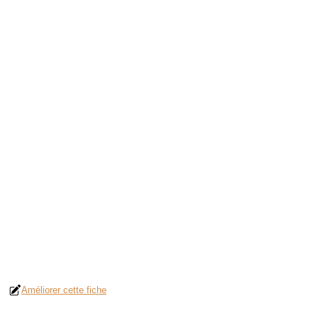
Améliorer cette fiche