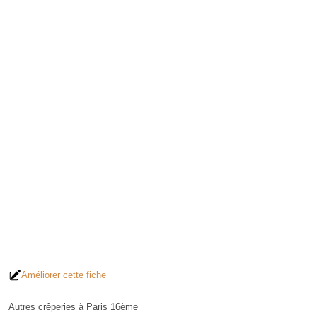
Améliorer cette fiche
Autres crêperies à Paris 16ème