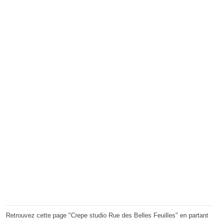
Retrouvez cette page "Crepe studio Rue des Belles Feuilles" en partant