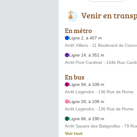
Venir en trans
En métro
Ligne 2, à 407 m
Arrêt Villiers - 11 Boulevard de Courc
Ligne 14, à 351 m
Arrêt Pont Cardinet - 144b Rue Cardi
En bus
Ligne 94, à 108 m
Arrêt Legendre - 136 Rue de Rome
Ligne 28, à 108 m
Arrêt Legendre - 136 Rue de Rome
Ligne 66, à 190 m
Arrêt Square des Batignolles - 79 Ru
Voir tout