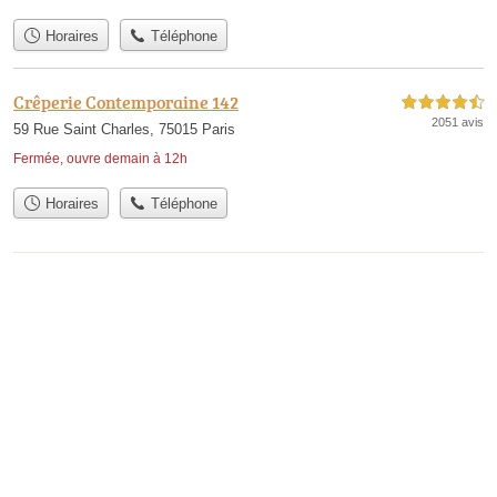
Horaires
Téléphone
Crêperie Contemporaine 142
4,5 étoiles sur 5
2051 avis
59 Rue Saint Charles, 75015 Paris
Fermée, ouvre demain à 12h
Horaires
Téléphone