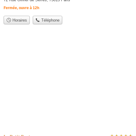
Fermée, ouvre à 12h
Horaires
Téléphone