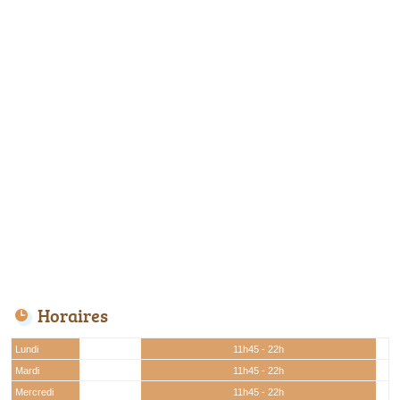
Horaires
Lundi
11h45 - 22h
Mardi
11h45 - 22h
Mercredi
11h45 - 22h