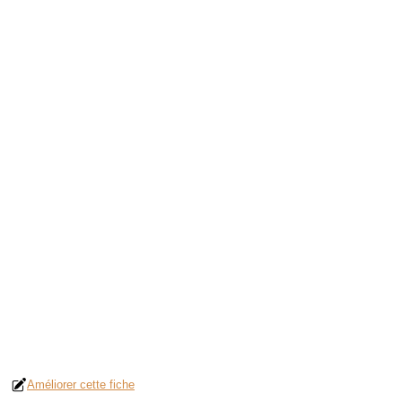
Améliorer cette fiche