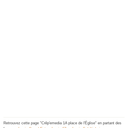
Retrouvez cette page "Crêp'emedia 1A place de l'Église" en partant des