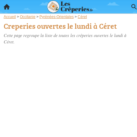
Accueil
>
Occitanie
>
Pyrénées-Orientales
>
Céret
Creperies ouvertes le lundi à Céret
Cette page regroupe la liste de toutes les crêperies ouvertes le lundi à
Céret.