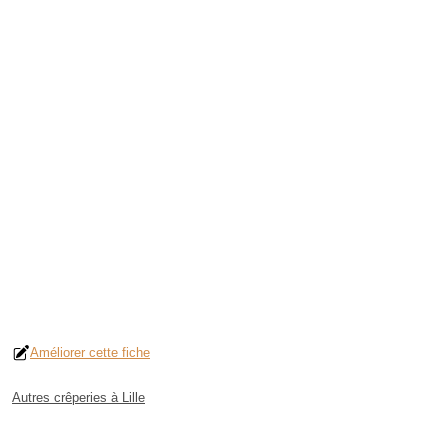
Améliorer cette fiche
Autres crêperies à Lille