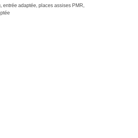
, entrée adaptée, places assises PMR,
ptée