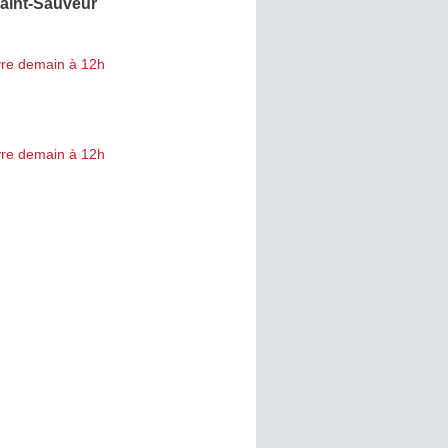
Saint-Sauveur
re demain à 12h
re demain à 12h