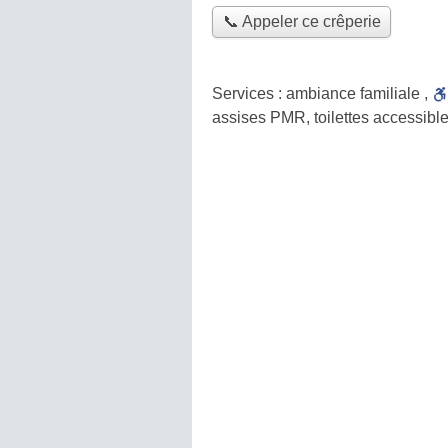
📞 Appeler ce crêperie
Services :
ambiance familiale
,
assises PMR, toilettes accessible