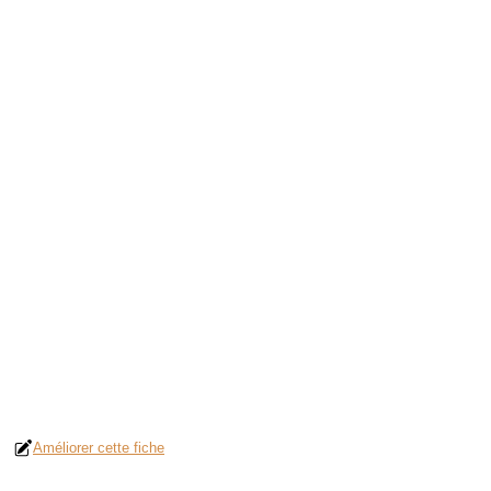
Améliorer cette fiche