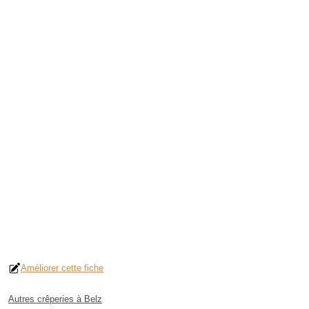
Améliorer cette fiche
Autres crêperies à Belz