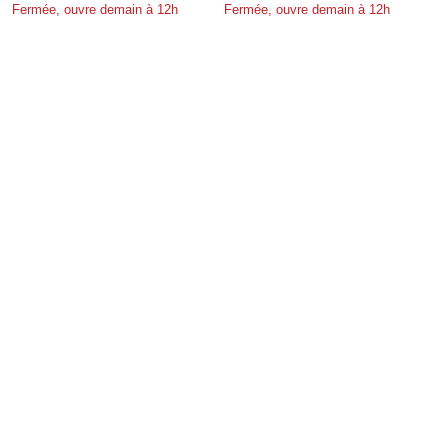
Fermée, ouvre demain à 12h
Fermée, ouvre demain à 12h