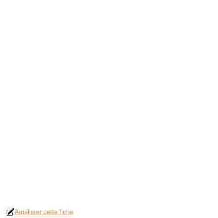
Améliorer cette fiche