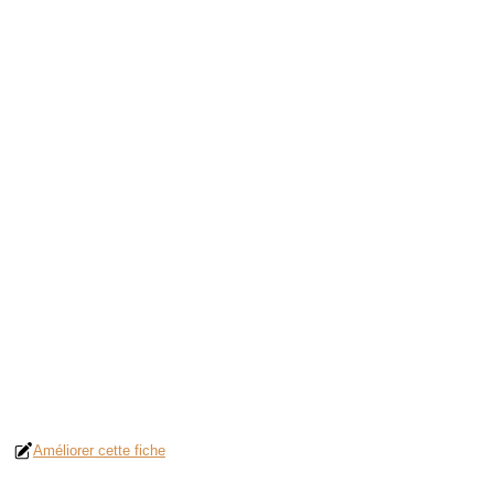
Améliorer cette fiche