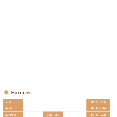
Horaires
Lundi
18h30 - 22h
Mardi
18h30 - 22h
Mercredi
12h - 15h
18h30 - 22h