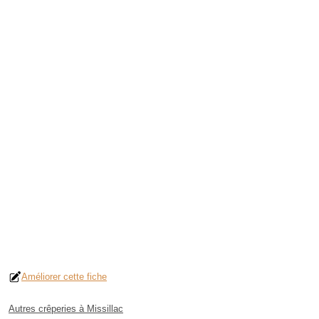
Améliorer cette fiche
Autres crêperies à Missillac