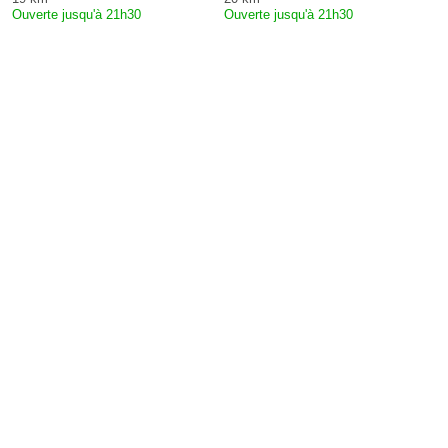
Ouverte jusqu'à 21h30
Ouverte jusqu'à 21h30