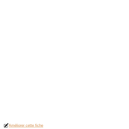
Améliorer cette fiche