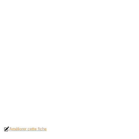
Améliorer cette fiche