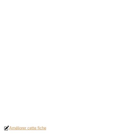
Améliorer cette fiche