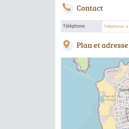
Contact
Téléphone
Téléphoner à 
Plan et adresse