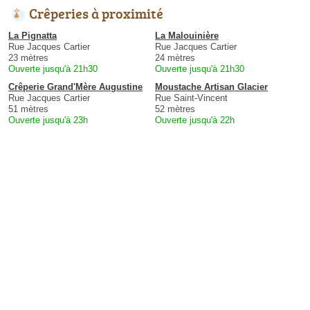
Crêperies à proximité
La Pignatta
La Malouinière
Rue Jacques Cartier
Rue Jacques Cartier
23 mètres
24 mètres
Ouverte jusqu'à 21h30
Ouverte jusqu'à 21h30
Crêperie Grand'Mère Augustine
Moustache Artisan Glacier
Rue Jacques Cartier
Rue Saint-Vincent
51 mètres
52 mètres
Ouverte jusqu'à 23h
Ouverte jusqu'à 22h