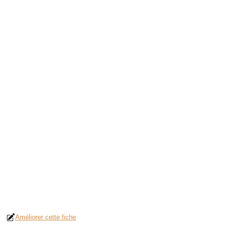
Améliorer cette fiche