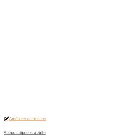
Améliorer cette fiche
Autres crêperies à Sète