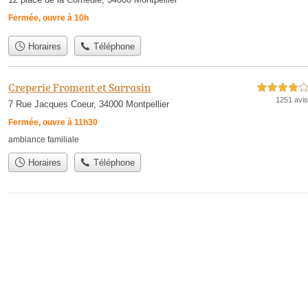
Fermée, ouvre à 10h
Horaires
Téléphone
Creperie Froment et Sarrasin
4,0 étoiles sur 5
1251 avis
7 Rue Jacques Coeur, 34000 Montpellier
Fermée, ouvre à 11h30
ambiance familiale
Horaires
Téléphone