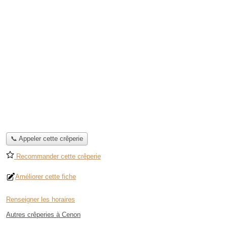
📞 Appeler cette crêperie
Recommander cette crêperie
Améliorer cette fiche
Renseigner les horaires
Autres crêperies à Cenon