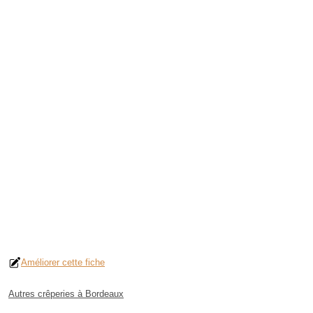
Améliorer cette fiche
Autres crêperies à Bordeaux