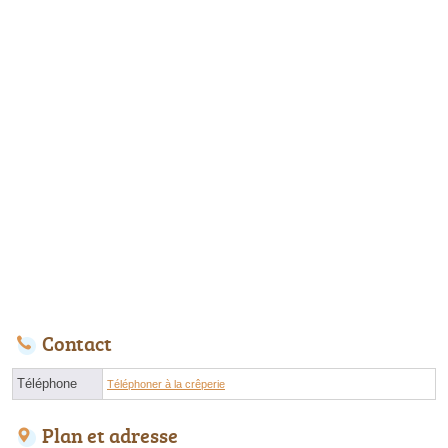
Contact
Téléphone
Téléphoner à la crêperie
Plan et adresse