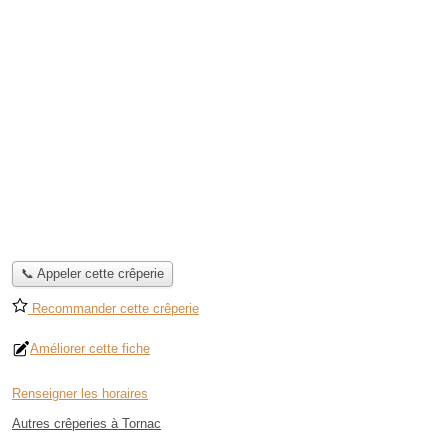
📞 Appeler cette crêperie
Recommander cette crêperie
Améliorer cette fiche
Renseigner les horaires
Autres crêperies à Tornac