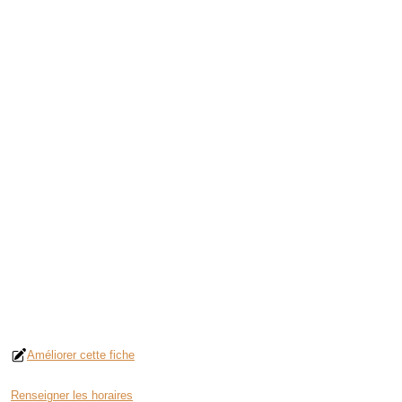
Améliorer cette fiche
Renseigner les horaires