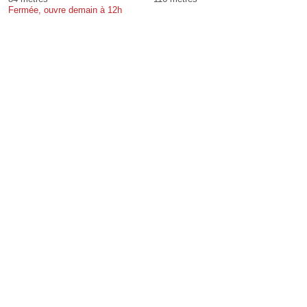
Fermée, ouvre demain à 12h