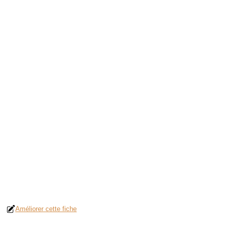
Améliorer cette fiche