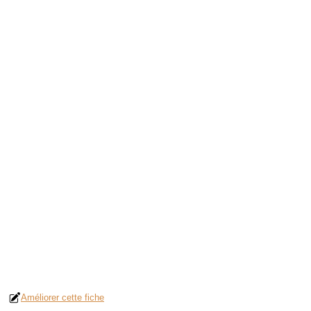
Améliorer cette fiche