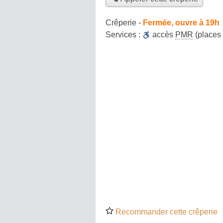
Crêperie
-
Fermée, ouvre à 19h
Services :
accès
PMR
(places
Recommander cette crêperie