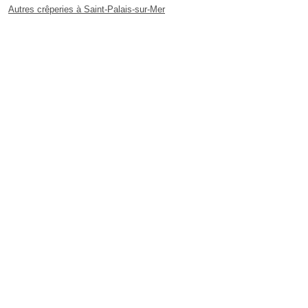
Autres crêperies à Saint-Palais-sur-Mer