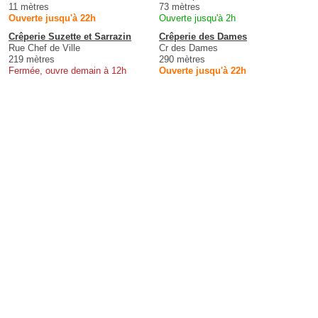
11 mètres
73 mètres
Ouverte jusqu'à 22h
Ouverte jusqu'à 2h
Crêperie Suzette et Sarrazin
Crêperie des Dames
Rue Chef de Ville
Cr des Dames
219 mètres
290 mètres
Fermée, ouvre demain à 12h
Ouverte jusqu'à 22h