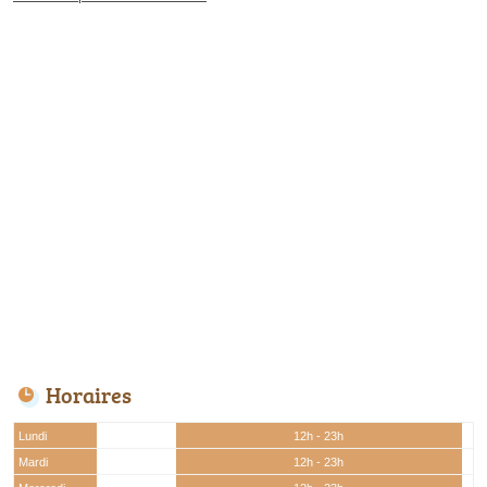
Horaires
Lundi
12h - 23h
Mardi
12h - 23h