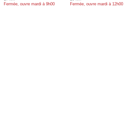
Fermée, ouvre mardi à 9h00
Fermée, ouvre mardi à 12h00