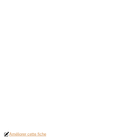
Améliorer cette fiche