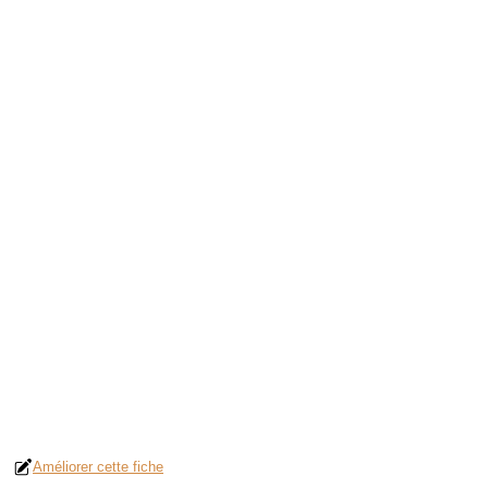
Améliorer cette fiche