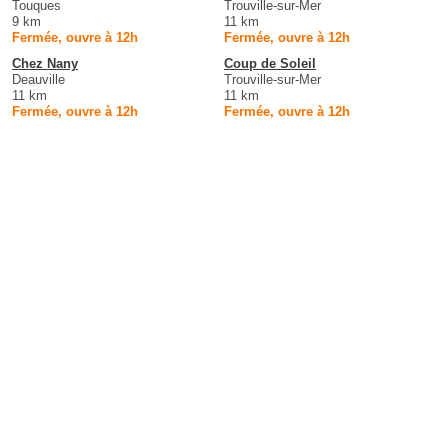
Touques
Trouville-sur-Mer
9 km
11 km
Fermée, ouvre à 12h
Fermée, ouvre à 12h
Chez Nany
Coup de Soleil
Deauville
Trouville-sur-Mer
11 km
11 km
Fermée, ouvre à 12h
Fermée, ouvre à 12h