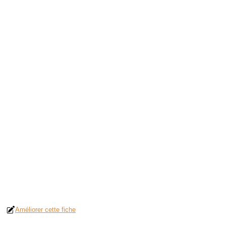
Améliorer cette fiche