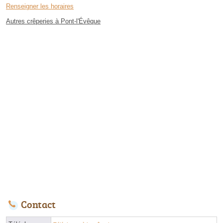
Renseigner les horaires
Autres crêperies à Pont-l'Évêque
Contact