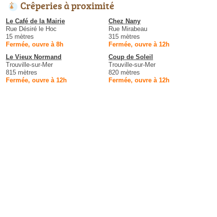
Crêperies à proximité
Le Café de la Mairie
Chez Nany
Rue Désiré le Hoc
Rue Mirabeau
15 mètres
315 mètres
Fermée, ouvre à 8h
Fermée, ouvre à 12h
Le Vieux Normand
Coup de Soleil
Trouville-sur-Mer
Trouville-sur-Mer
815 mètres
820 mètres
Fermée, ouvre à 12h
Fermée, ouvre à 12h