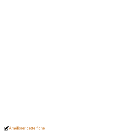
Améliorer cette fiche