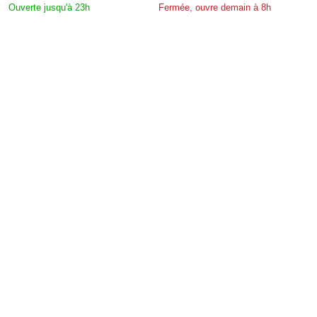
Ouverte jusqu'à 23h
Fermée, ouvre demain à 8h