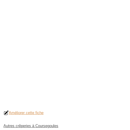
Améliorer cette fiche
Autres crêperies à Coursegoules